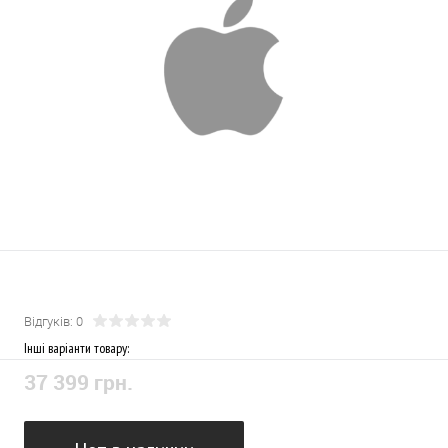
Відгуків: 0
Інші варіанти товару:
37 399 грн.