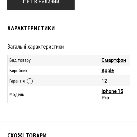
Нет в наличии
ХАРАКТЕРИСТИКИ
Загальні характеристики
Смартфон
Вид товару
Apple
Виробник
12
Гарантія
Iphone 15
Модель
Pro
СХОЖІ ТОВАРИ