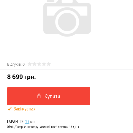
Відгуків: 0
8 699 грн.
Купити
Закінчується
ГАРАНТІЯ:
12
міс
Обмін/Повернення товару належної якості протягом 14 днів