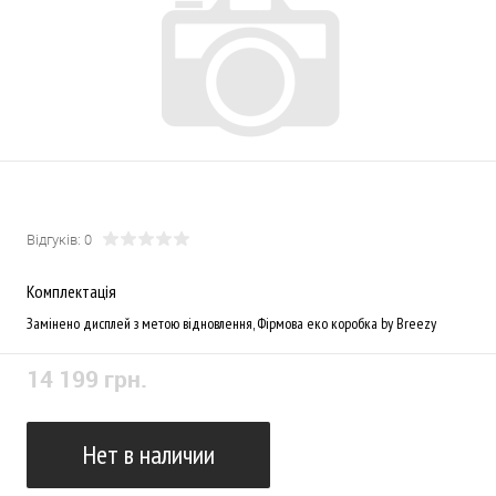
Відгуків: 0
Комплектація
Замінено дисплей з метою відновлення, Фірмова еко коробка by Breezy
14 199 грн.
Нет в наличии