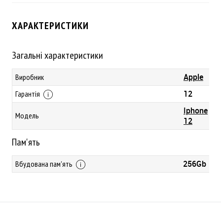
ХАРАКТЕРИСТИКИ
Загальні характеристики
Apple
Виробник
12
Гарантія
Iphone
Модель
12
Пам'ять
256Gb
Вбудована пам'ять