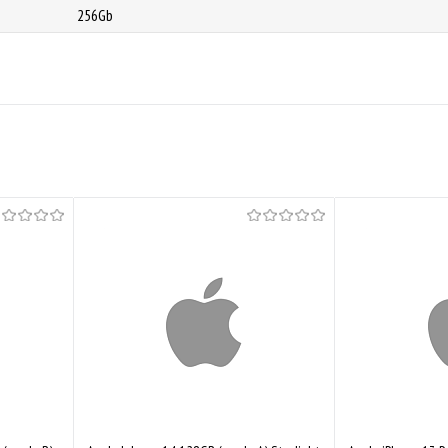
256Gb