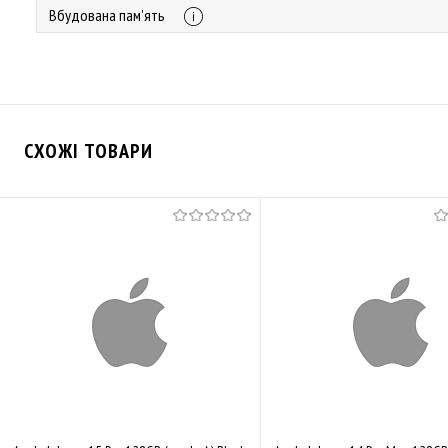
Вбудована пам'ять
СХОЖІ ТОВАРИ