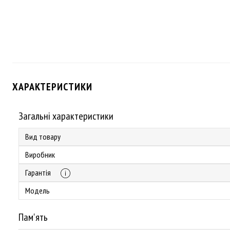
ХАРАКТЕРИСТИКИ
Загальні характеристики
Вид товару
Виробник
Гарантія
Модель
Пам'ять