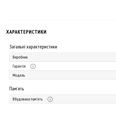
ХАРАКТЕРИСТИКИ
Загальні характеристики
Виробник
Гарантія
Модель
Пам'ять
Вбудована пам'ять