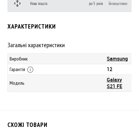
Нова пошта:
до 5 днів
Безкоштовно
ХАРАКТЕРИСТИКИ
Загальні характеристики
Samsung
Виробник
12
Гарантія
Galaxy
Модель
S21 FE
СХОЖІ ТОВАРИ