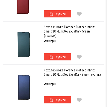
Купити
Чохол-книжка Florence Protect Infinix
Smart 10 Plus (X6725B) Dark Green
(тех.пак)
299 грн.
Купити
Чохол-книжка Florence Protect Infinix
Smart 10 Plus (X6725B) Dark Blue (тех.пак)
299 грн.
Купити