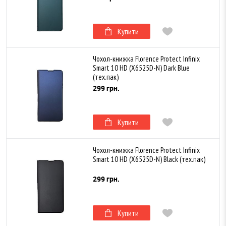
Купити
Чохол-книжка Florence Protect Infinix
Smart 10 HD (X6525D-N) Dark Blue
(тех.пак)
299 грн.
Купити
Чохол-книжка Florence Protect Infinix
Smart 10 HD (X6525D-N) Black (тех.пак)
299 грн.
Купити