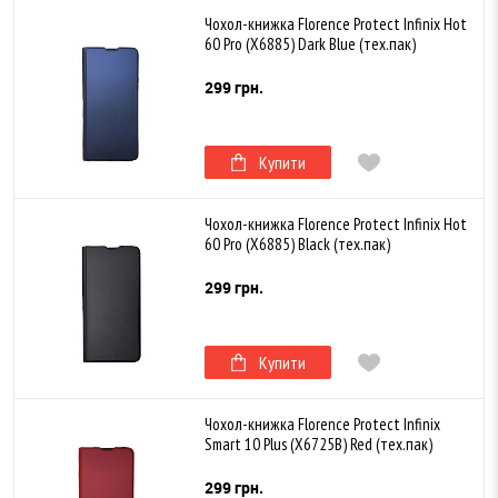
Чохол-книжка Florence Protect Infinix Hot
60 Pro (X6885) Dark Blue (тех.пак)
299 грн.
Купити
Чохол-книжка Florence Protect Infinix Hot
60 Pro (X6885) Black (тех.пак)
299 грн.
Купити
Чохол-книжка Florence Protect Infinix
Smart 10 Plus (X6725B) Red (тех.пак)
299 грн.