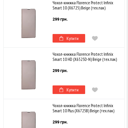
Чохол-книжка Florence Protect Infinix
Smart 10 (X6725) Beige (тех.пак)
299 грн.
Купити
Чохол-книжка Florence Protect Infinix
Smart 10 HD (X6525D-N) Beige (тех.пак)
299 грн.
Купити
Чохол-книжка Florence Protect Infinix
Smart 10 Plus (X6725B) Beige (тех.пак)
299 грн.