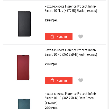
Чохол-книжка Florence Protect Infinix
Smart 10 Plus (X6725B) Black (тех.пак)
299 грн.
Купити
Чохол-книжка Florence Protect Infinix
Smart 10 HD (X6525D-N) Red (тех.пак)
299 грн.
Купити
Чохол-книжка Florence Protect Infinix
Smart 10 HD (X6525D-N) Dark Green
(тех.пак)
299 грн.