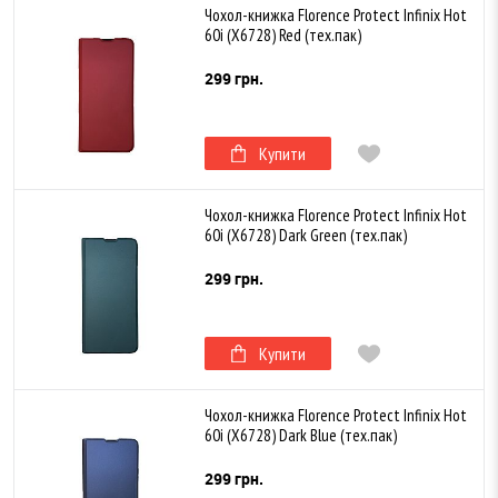
Чохол-книжка Florence Protect Infinix Hot
60i (X6728) Red (тех.пак)
299 грн.
Купити
Чохол-книжка Florence Protect Infinix Hot
60i (X6728) Dark Green (тех.пак)
299 грн.
Купити
Чохол-книжка Florence Protect Infinix Hot
60i (X6728) Dark Blue (тех.пак)
299 грн.