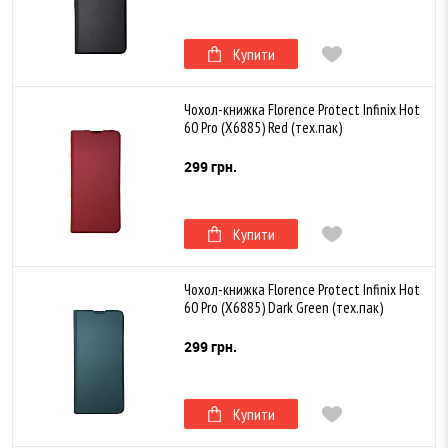
Купити
Чохол-книжка Florence Protect Infinix Hot
60 Pro (X6885) Red (тех.пак)
299 грн.
Купити
Чохол-книжка Florence Protect Infinix Hot
60 Pro (X6885) Dark Green (тех.пак)
299 грн.
Купити