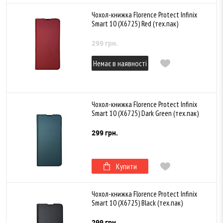
Чохол-книжка Florence Protect Infinix
Smart 10 (X6725) Red (тех.пак)
299 грн.
Немає в наявності
Чохол-книжка Florence Protect Infinix
Smart 10 (X6725) Dark Green (тех.пак)
299 грн.
Купити
Чохол-книжка Florence Protect Infinix
Smart 10 (X6725) Black (тех.пак)
299 грн.