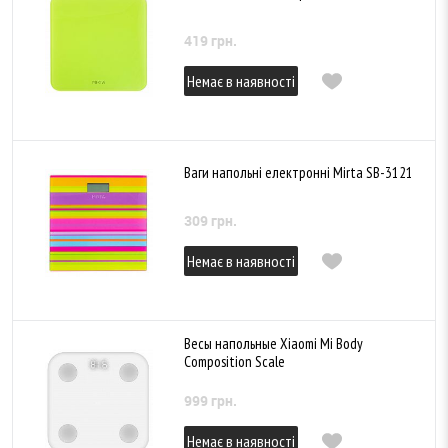
419 грн.
Немає в наявності
Ваги напольні електронні Mirta SB-3121
309 грн.
Немає в наявності
Весы напольные Xiaomi Mi Body
Composition Scale
999 грн.
Немає в наявності