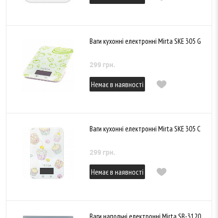
Ваги кухонні електронні Mirta SKE 305 G
299 грн.
Немає в наявності
Ваги кухонні електронні Mirta SKE 305 C
299 грн.
Немає в наявності
Ваги напольні електронні Mirta SB-3120