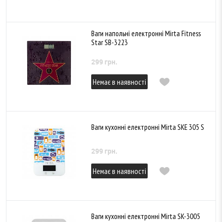
Ваги напольні електронні Mirta Fitness
Star SB-3223
299 грн.
Немає в наявності
Ваги кухонні електронні Mirta SKE 305 S
299 грн.
Немає в наявності
Ваги кухонні електронні Mirta SK-3005