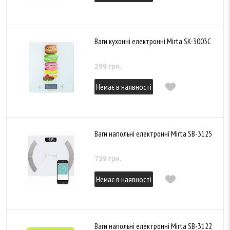
Ваги кухонні електронні Mirta SK-3003C
299 грн.
Немає в наявності
Ваги напольні електронні Mirta SB-3125
739 грн.
Немає в наявності
Ваги напольні електронні Mirta SB-3122