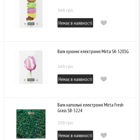
349 грн.
Немає в наявності
Ваги кухонні електронні Mirta SK-3203G
349 грн.
Немає в наявності
Ваги напольні електронні Mirta Fresh
Grass SB-3224
299 грн.
Немає в наявності