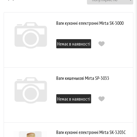
Ваги кухонні електронні Mirta SK-3000
Немає в наявності
Ваги кишенькові Mirta SP-3033
Немає в наявності
Ваги кухонні електронні Mirta SK-3203C