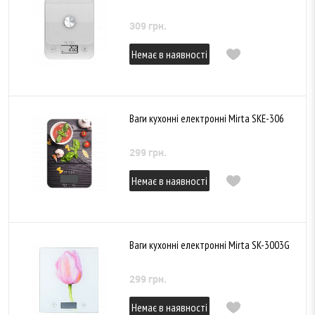
309 грн.
Немає в наявності
Ваги кухонні електронні Mirta SKE-306
299 грн.
Немає в наявності
Ваги кухонні електронні Mirta SK-3003G
299 грн.
Немає в наявності