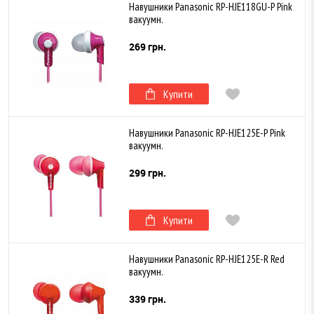
Навушники Panasonic RP-HJE118GU-P Pink
вакуумн.
269 грн.
Купити
Навушники Panasonic RP-HJE125E-P Pink
вакуумн.
299 грн.
Купити
Навушники Panasonic RP-HJE125E-R Red
вакуумн.
339 грн.