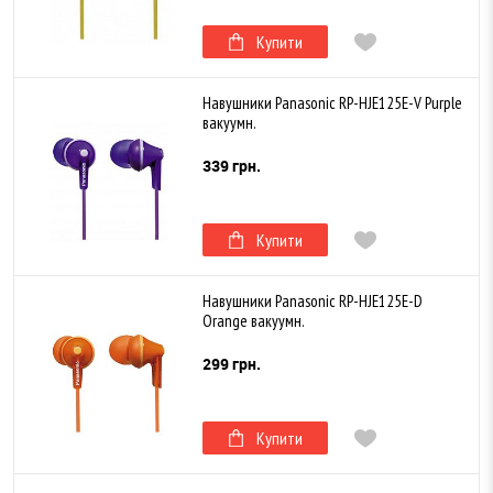
Купити
Навушники Panasonic RP-HJE125E-V Purple
вакуумн.
339 грн.
Купити
Навушники Panasonic RP-HJE125E-D
Orange вакуумн.
299 грн.
Купити