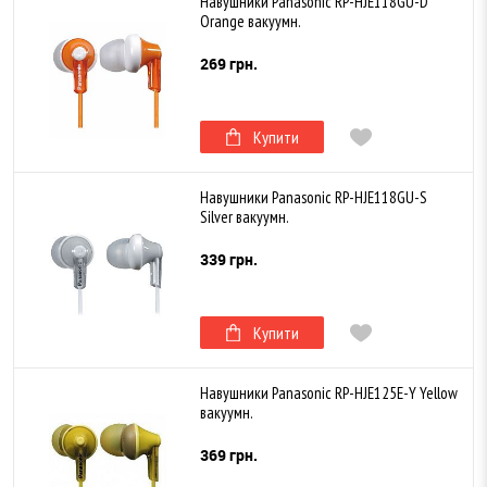
Навушники Panasonic RP-HJE118GU-D
Orange вакуумн.
269 грн.
Купити
Навушники Panasonic RP-HJE118GU-S
Silver вакуумн.
339 грн.
Купити
Навушники Panasonic RP-HJE125E-Y Yellow
вакуумн.
369 грн.