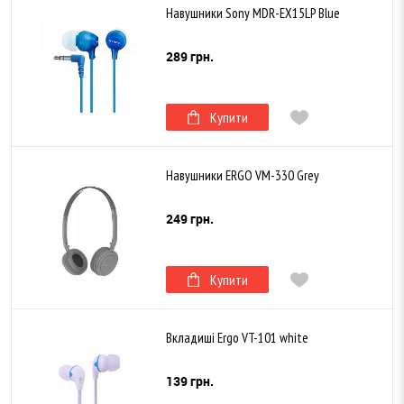
Навушники Sony MDR-EX15LP Blue
289 грн.
Купити
Навушники ERGO VM-330 Grey
249 грн.
Купити
Вкладиші Ergo VT-101 white
139 грн.