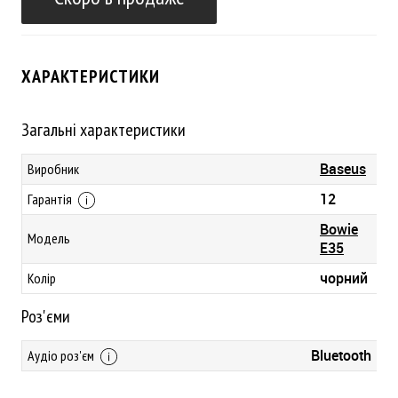
ХАРАКТЕРИСТИКИ
Загальні характеристики
Baseus
Виробник
12
Гарантія
Bowie
Модель
E35
чорний
Колір
Роз'єми
Bluetooth
Аудіо роз'єм