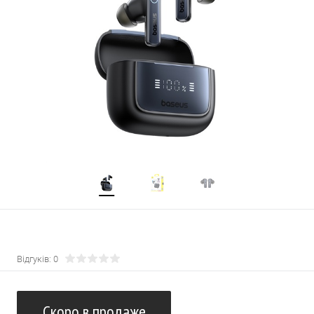
Відгуків: 0
Скоро в продаже