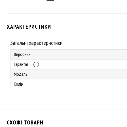
ХАРАКТЕРИСТИКИ
Загальні характеристики
Виробник
Гарантія
Модель
Колір
СХОЖІ ТОВАРИ