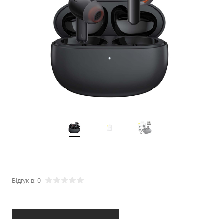
Відгуків: 0