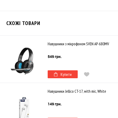
СХОЖІ ТОВАРИ
Навушники з мікрофоном SVEN AP-680MV
549 грн.
Купити
Навушники Jellico CT-17, with mic, White
149 грн.