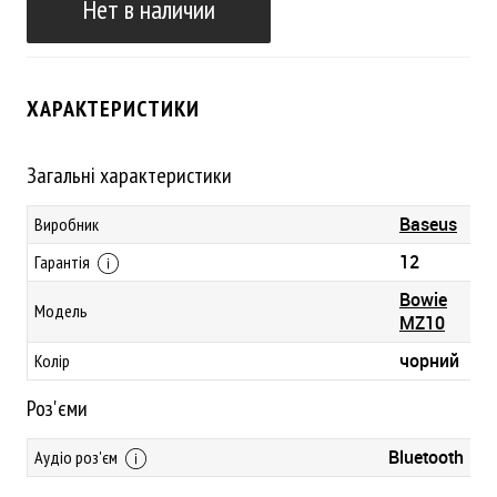
Нет в наличии
ХАРАКТЕРИСТИКИ
Загальні характеристики
Baseus
Виробник
12
Гарантія
Bowie
Модель
MZ10
чорний
Колір
Роз'єми
Bluetooth
Аудіо роз'єм