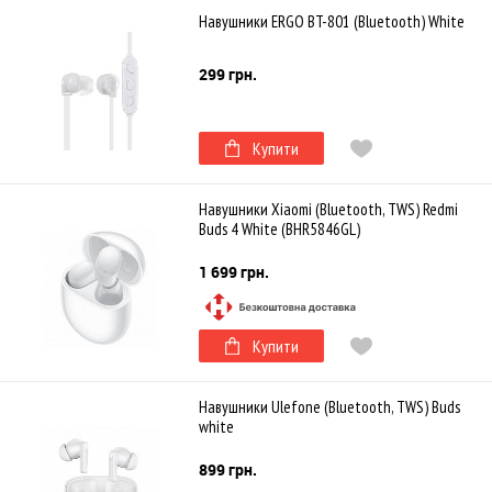
Навушники ERGO BT-801 (Bluetooth) White
299 грн.
Купити
Навушники Xiaomi (Bluetooth, TWS) Redmi
Buds 4 White (BHR5846GL)
1 699 грн.
Купити
Навушники Ulefone (Bluetooth, TWS) Buds
white
899 грн.