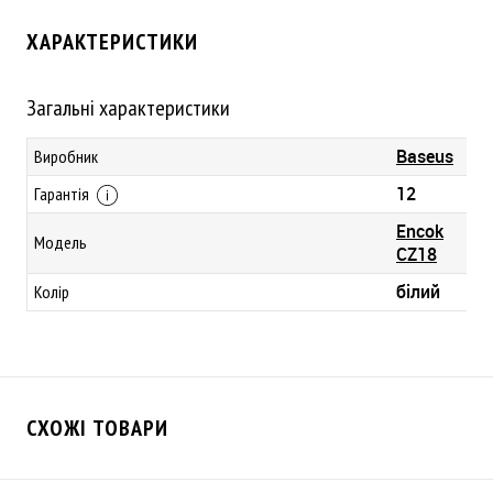
ХАРАКТЕРИСТИКИ
Загальні характеристики
Baseus
Виробник
12
Гарантія
Encok
Модель
CZ18
білий
Колір
СХОЖІ ТОВАРИ