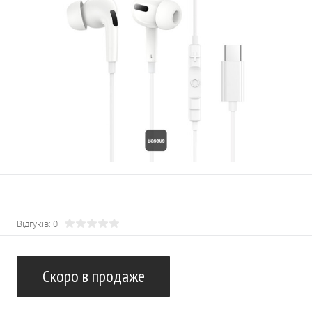
Відгуків: 0
Скоро в продаже