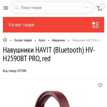
0
Каталог товарів
•
•
•
•
Каталог товарів
Аудіо
Навушники
Навушники HAVIT (Bluetooth) 
Навушники HAVIT (Bluetooth) HV-
H2590BT PRO, red
Код товару:
073508