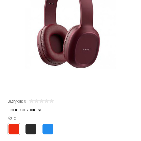
Відгуків: 0
Інші варіанти товару:
Колір: