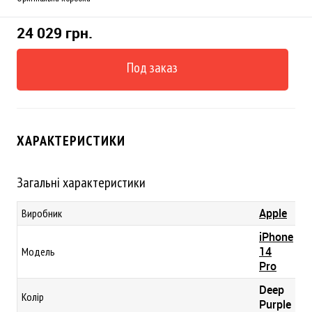
24 029 грн.
Под заказ
ХАРАКТЕРИСТИКИ
Загальні характеристики
Apple
Виробник
iPhone
14
Модель
Pro
Deep
Колір
Purple