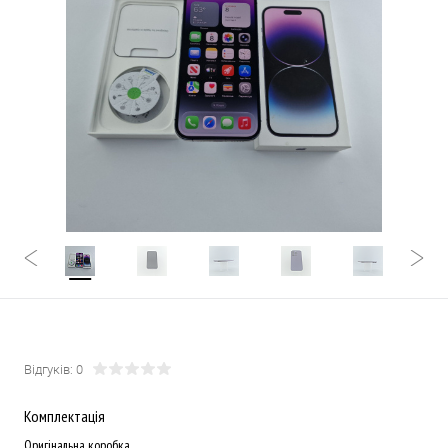
Відгуків: 0
Комплектація
Оригінальна коробка