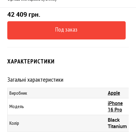
42 409 грн.
Под заказ
ХАРАКТЕРИСТИКИ
Загальні характеристики
Apple
Виробник
iPhone
Модель
16 Pro
Black
Колір
Titanium