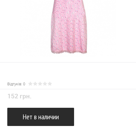
Відгуків: 0
152 грн.
Нет в наличии