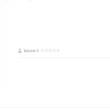
Відгуків: 0