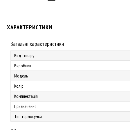
ХАРАКТЕРИСТИКИ
Загальні характеристики
Вид товару
Виробник
Модель
Колір
Комплектація
Призначення
Тип термосумки