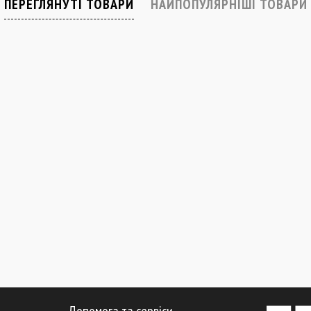
ПЕРЕГЛЯНУТІ ТОВАРИ
НАЙПОПУЛЯРНІШІ ТОВАРИ