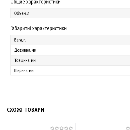
Общие характеристики
Объем, л
Габаритні характеристики
Вага, г.
Довжина, мм
Товщина, мм
Ширина, мм
СХОЖІ ТОВАРИ