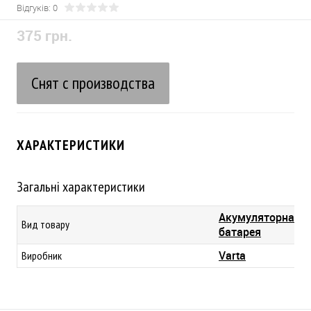
Відгуків: 0
375 грн.
Снят с производства
ХАРАКТЕРИСТИКИ
Загальні характеристики
Акумуляторна
Вид товару
батарея
Varta
Виробник