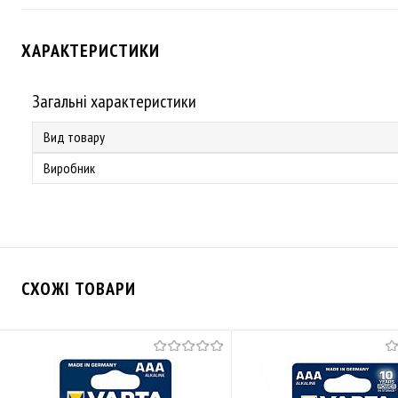
ХАРАКТЕРИСТИКИ
Загальні характеристики
Вид товару
Виробник
СХОЖІ ТОВАРИ