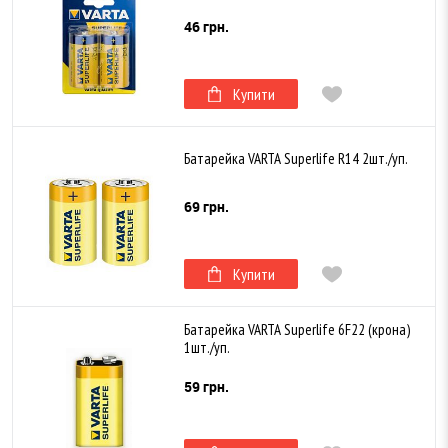
46 грн.
Купити
Батарейка VARTA Superlife R14 2шт./уп.
69 грн.
Купити
Батарейка VARTA Superlife 6F22 (крона)
1шт./уп.
59 грн.