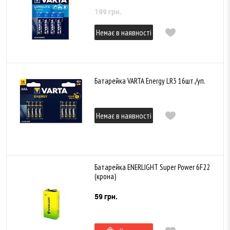
199 грн.
Немає в наявності
Батарейка VARTA Energy LR3 16шт./уп.
Немає в наявності
Батарейка ENERLIGHT Super Power 6F22
(крона)
59 грн.