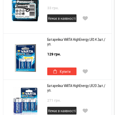
33 грн.
Немає в наявності
Батарейка VARTA HighEnergy LR14 2шт./
уп.
129 грн.
Купити
Батарейка VARTA HighEnergy LR20 2шт./
уп.
271 грн.
Немає в наявності