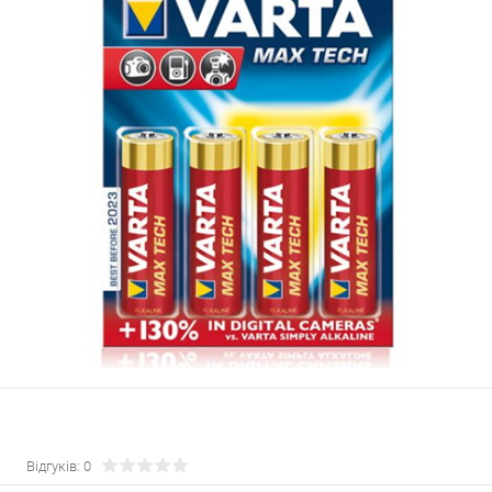
Відгуків: 0