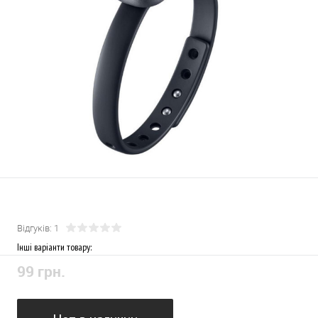
Відгуків: 1
Інші варіанти товару:
99 грн.