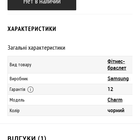
Нет в наличии
ХАРАКТЕРИСТИКИ
Загальні характеристики
Фітнес-
Вид товару
браслет
Samsung
Виробник
12
Гарантія
Charm
Модель
чорний
Колір
ВІДГУКИ (1)