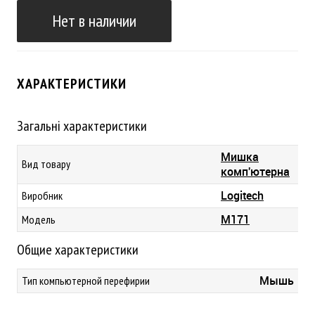
Нет в наличии
ХАРАКТЕРИСТИКИ
Загальні характеристики
Мишка
Вид товару
комп'ютерна
Logitech
Виробник
M171
Модель
Общие характеристики
Мышь
Тип компьютерной перефирии