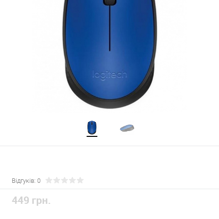
Відгуків: 0
449 грн.