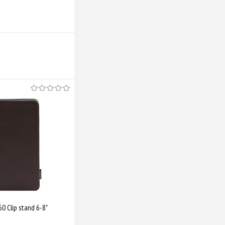
 Clip stand 6-8"