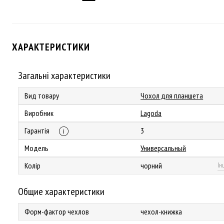
ХАРАКТЕРИСТИКИ
Загальні характеристики
Вид товару
Чохол для планшета
Виробник
Lagoda
Гарантія
3
Модель
Универсальный
Колір
чорний
Ін
Общие характеристики
Форм-фактор чехлов
чехол-книжка