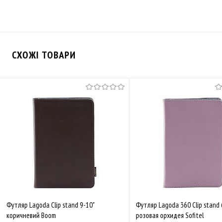
СХОЖІ ТОВАРИ
Футляр Lagoda Clip stand 9-10"
Футляр Lagoda 360 Clip stand 
коричневий Boom
розовая орхидея Sofitel