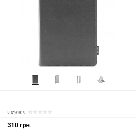
Відгуків: 0
310 грн.