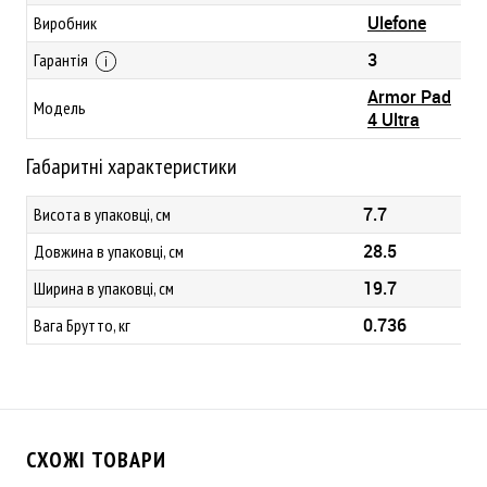
Ulefone
Виробник
3
Гарантія
Armor Pad
Модель
4 Ultra
Габаритні характеристики
7.7
Висота в упаковці, см
28.5
Довжина в упаковці, см
19.7
Ширина в упаковці, см
0.736
Вага Брутто, кг
СХОЖІ ТОВАРИ