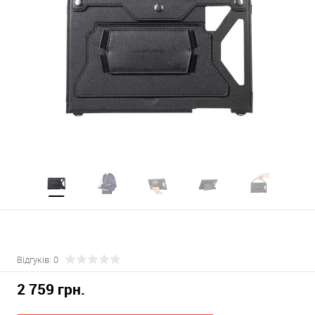
Відгуків: 0
2 759 грн.