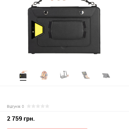
Відгуків: 0
2 759 грн.