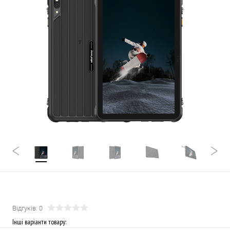
Відгуків: 0
Інші варіанти товару: