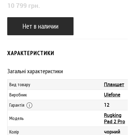
10 799 грн.
Нет в наличии
ХАРАКТЕРИСТИКИ
Загальні характеристики
Планшет
Вид товару
Ulefone
Виробник
12
Гарантія
Rugking
Модель
Pad 2 Pro
чорний
Колір