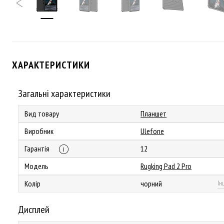
ХАРАКТЕРИСТИКИ
Загальні характеристики
Вид товару
Планшет
Виробник
Ulefone
Гарантія
12
Модель
Rugking Pad 2 Pro
Колір
чорний
Ін
Дисплей