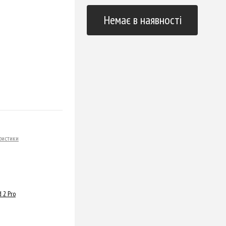
Немає в наявності
ристики
 2 Pro