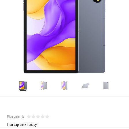
Відгуків: 0
Інші варіанти товару: