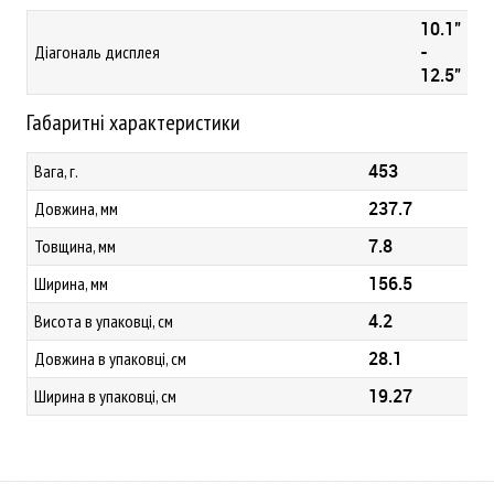
10.1"
-
Діагональ дисплея
12.5"
Габаритні характеристики
453
Вага, г.
237.7
Довжина, мм
7.8
Товщина, мм
156.5
Ширина, мм
4.2
Висота в упаковці, см
28.1
Довжина в упаковці, см
19.27
Ширина в упаковці, см