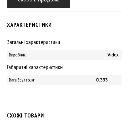
ХАРАКТЕРИСТИКИ
Загальні характеристики
Videx
Виробник
Габаритні характеристики
0.333
Вага Брутто, кг
СХОЖІ ТОВАРИ