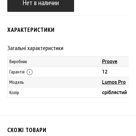
Нет в наличии
ХАРАКТЕРИСТИКИ
Загальні характеристики
Proove
Виробник
12
Гарантія
Lumos Pro
Модель
сріблястий
Колір
СХОЖІ ТОВАРИ