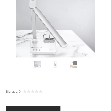
Відгуків: 0