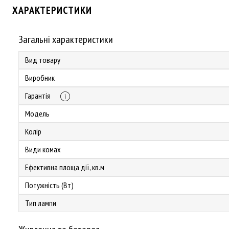
ХАРАКТЕРИСТИКИ
Загальні характеристики
Вид товару
Виробник
Гарантія
Модель
Колір
Види комах
Ефективна площа дії, кв.м
Потужність (Вт)
Тип лампи