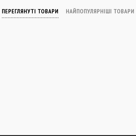
Закінчується
Закінчується
ПЕРЕГЛЯНУТІ ТОВАРИ
НАЙПОПУЛЯРНІШІ ТОВАРИ