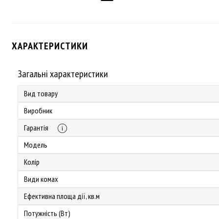
ХАРАКТЕРИСТИКИ
Загальні характеристики
Вид товару
Виробник
Гарантія
Модель
Колір
Види комах
Ефективна площа дії, кв.м
Потужність (Вт)