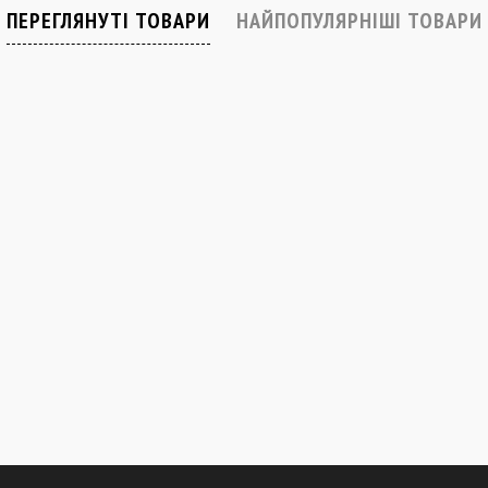
ПЕРЕГЛЯНУТІ ТОВАРИ
НАЙПОПУЛЯРНІШІ ТОВАРИ