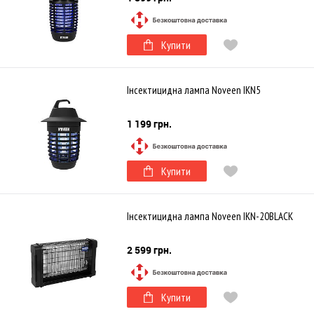
Купити
Інсектицидна лампа Noveen IKN5
1 199 грн.
Купити
Інсектицидна лампа Noveen IKN-20BLACK
2 599 грн.
Купити