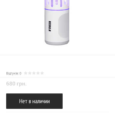
Відгуків: 0
680 грн.
Нет в наличии