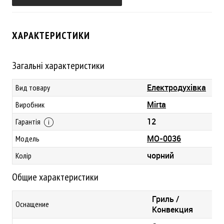
ХАРАКТЕРИСТИКИ
Загальні характеристики
Електродухівка
Вид товару
Mirta
Виробник
12
Гарантія
MO-0036
Модель
чорний
Колір
Общие характеристики
Гриль /
Оснащение
Конвекция