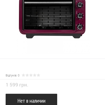
Відгуків: 0
1 599 грн.
Нет в наличии