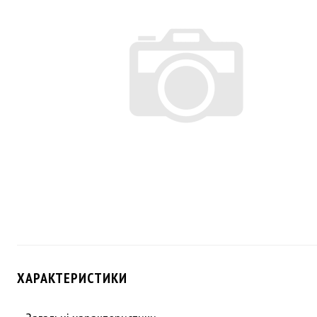
ХАРАКТЕРИСТИКИ