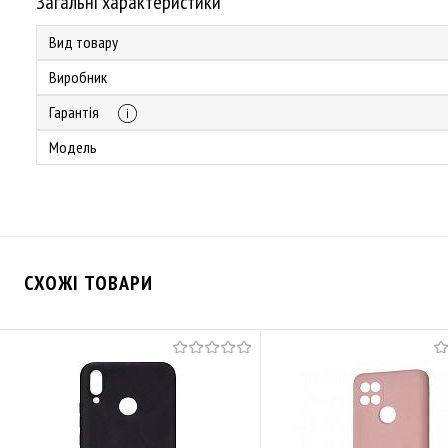
Загальні характеристики
Вид товару
Виробник
Гарантія
Модель
СХОЖІ ТОВАРИ