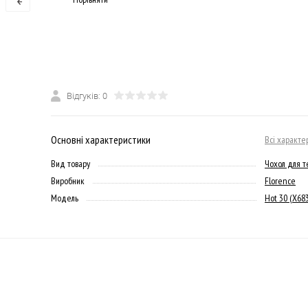
Відгуків: 0
Основні характеристики
Всі характе
Вид товару
Чохол для 
Виробник
Florence
Модель
Hot 30 (X68