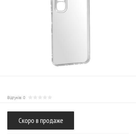
Відгуків: 0
Скоро в продаже