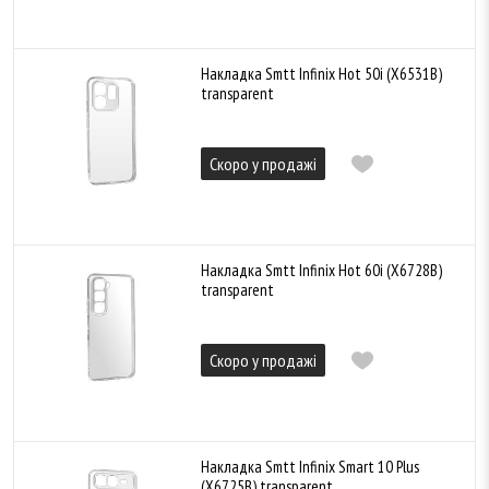
Накладка Smtt Infinix Hot 50i (X6531B)
transparent
Скоро у продажі
Накладка Smtt Infinix Hot 60i (X6728B)
transparent
Скоро у продажі
Накладка Smtt Infinix Smart 10 Plus
(X6725B) transparent