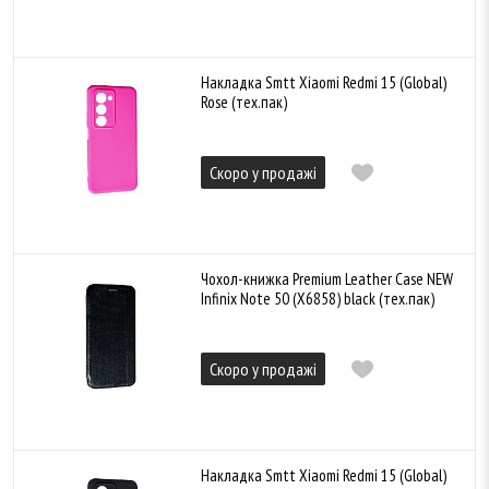
Накладка Smtt Xiaomi Redmi 15 (Global)
Rose (тех.пак)
Скоро у продажі
Чохол-книжка Premium Leather Case NEW
Infinix Note 50 (X6858) black (тех.пак)
Скоро у продажі
Накладка Smtt Xiaomi Redmi 15 (Global)