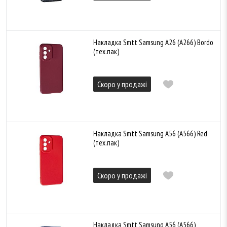
Накладка Smtt Samsung A26 (A266) Bordo
(тех.пак)
Скоро у продажі
Накладка Smtt Samsung A56 (A566) Red
(тех.пак)
Скоро у продажі
Накладка Smtt Samsung A56 (A566)