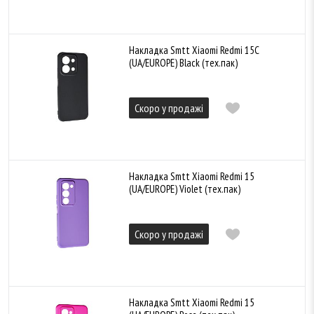
Накладка Smtt Xiaomi Redmi 15C
(UA/EUROPE) Black (тех.пак)
Скоро у продажі
Накладка Smtt Xiaomi Redmi 15
(UA/EUROPE) Violet (тех.пак)
Скоро у продажі
Накладка Smtt Xiaomi Redmi 15