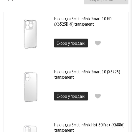
Накладка Smtt Infinix Smart 10 HD
(X6525D-N) transparent
Скоро у продажі
Накладка Smtt Infinix Smart 10 (X6725)
transparent
Скоро у продажі
Накладка Smtt Infinix Hot 60 Pro+ (X6886)
transparent