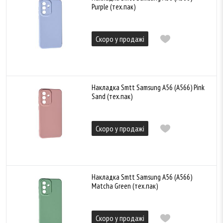
Purple (тех.пак)
Скоро у продажі
Накладка Smtt Samsung A56 (A566) Pink
Sand (тех.пак)
Скоро у продажі
Накладка Smtt Samsung A56 (A566)
Matcha Green (тех.пак)
Скоро у продажі