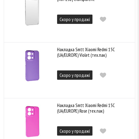
Скоро у продажі
Накладка Smtt Xiaomi Redmi 15C
(UA/EUROPE) Violet (тех.пак)
Скоро у продажі
Накладка Smtt Xiaomi Redmi 15C
(UA/EUROPE) Rose (тех.пак)
Скоро у продажі