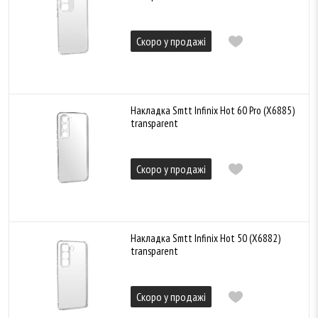
Скоро у продажі
Накладка Smtt Infinix Hot 60 Pro (X6885)
transparent
Скоро у продажі
Накладка Smtt Infinix Hot 50 (X6882)
transparent
Скоро у продажі