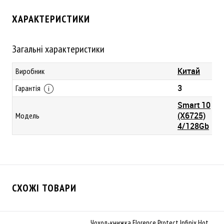
ХАРАКТЕРИСТИКИ
Загальні характеристики
Китай
Виробник
3
Гарантія
Smart 10
(X6725)
Модель
4/128Gb
СХОЖІ ТОВАРИ
Чохол-книжка Florence Protect Infinix Hot