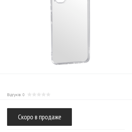
Відгуків: 0
Скоро в продаже