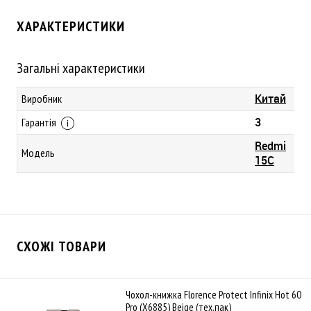
ХАРАКТЕРИСТИКИ
Загальні характеристики
Китай
Виробник
3
Гарантія
Redmi
Модель
15C
СХОЖІ ТОВАРИ
Чохол-книжка Florence Protect Infinix Hot 60
Pro (X6885) Beige (тех.пак)