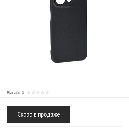
Відгуків: 0
Скоро в продаже