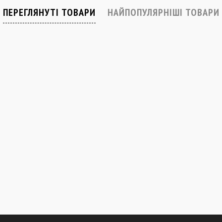
В наявності
Закінчується
ПЕРЕГЛЯНУТІ ТОВАРИ
НАЙПОПУЛЯРНІШІ ТОВАРИ