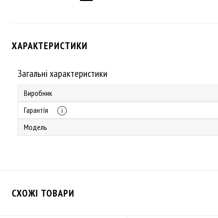
ХАРАКТЕРИСТИКИ
Загальні характеристики
Виробник
Гарантія
Модель
СХОЖІ ТОВАРИ