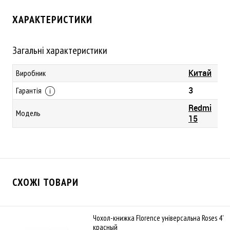
ХАРАКТЕРИСТИКИ
Загальні характеристики
Китай
Виробник
3
Гарантія
Redmi
Модель
15
СХОЖІ ТОВАРИ
Чохол-книжка Florence універсальна Roses 4'
красный