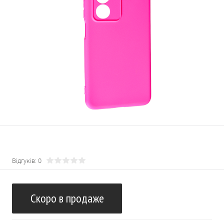
Відгуків: 0
Скоро в продаже