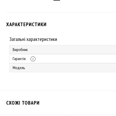
ХАРАКТЕРИСТИКИ
Загальні характеристики
Виробник
Гарантія
Модель
СХОЖІ ТОВАРИ