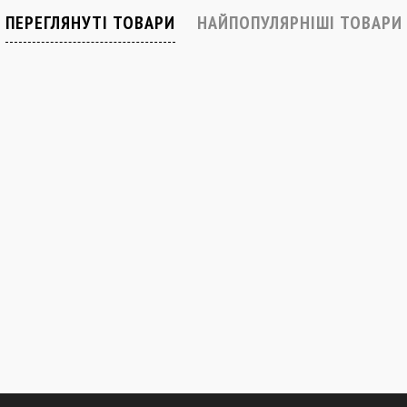
В наявності
В наявності
ПЕРЕГЛЯНУТІ ТОВАРИ
НАЙПОПУЛЯРНІШІ ТОВАРИ