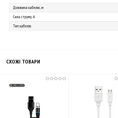
Довжина кабелю, м
Сила струму, А
Тип кабелю
СХОЖІ ТОВАРИ