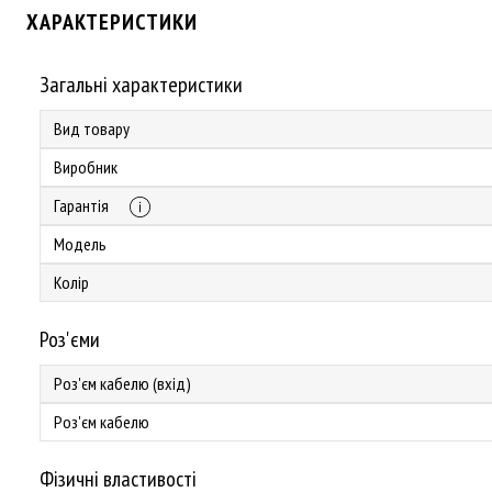
ХАРАКТЕРИСТИКИ
Загальні характеристики
Вид товару
Виробник
Гарантія
Модель
Колір
Роз'єми
Роз'єм кабелю (вхід)
Роз'єм кабелю
Фізичні властивості