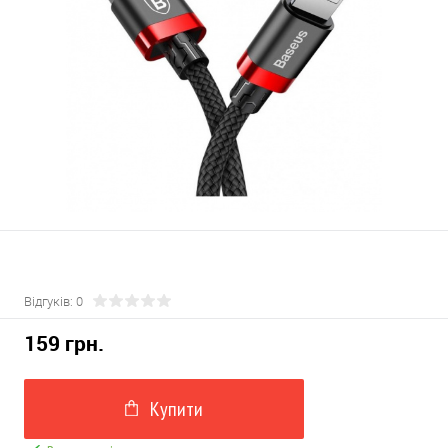
Відгуків: 0
159 грн.
Купити