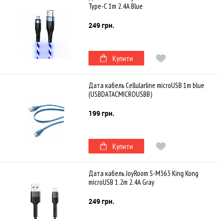
Type-C 1m 2.4A Blue
249 грн.
Купити
Дата кабель Cellularline microUSB 1m blue
(USBDATACMICROUSBB)
199 грн.
Купити
Дата кабель JoyRoom S-M363 King Kong
microUSB 1.2m 2.4A Gray
249 грн.