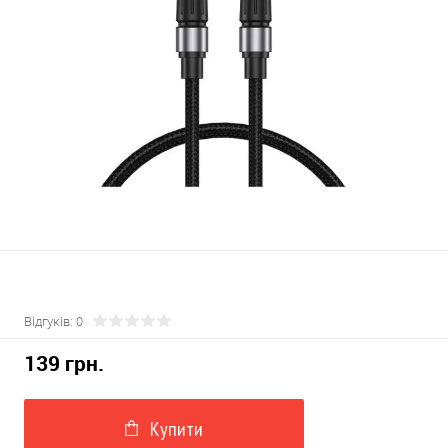
Відгуків: 0
139 грн.
Купити