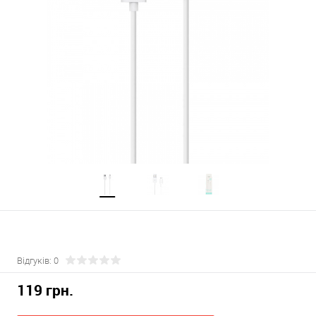
Відгуків: 0
119 грн.